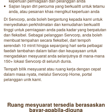
keperluan perniagaan dan pelanggan anda
Sajian layan diri percuma yang berkualiti untuk tetamu
anda, atau pesanan khas mengikut keperluan anda
Di Servcorp, anda boleh bergantung kepada kami untuk
menyediakan perkhidmatan dan kemudahan berkualiti
tinggi untuk perniagaan anda pada kadar yang berpatutan
dan fleksibel. Sebagai pelanggan Servcorp, anda boleh
membuat tempahan secara fleksibel, dari tempoh
serendah 10 minit hingga sepanjang hari serta pelbagai
faedah tambahan dalam talian dan keupayaan untuk
mengadakan mesyuarat anda selanjutnya di mana-mana
150+ lokasi Servcorp di seluruh dunia.
Tempah bilik mesyuarat atau ruang kerja dengan cepat
dalam masa nyata, melalui Servcorp Home, portal
pelanggan unik kami.
Ruang mesyuarat tersedia berasaskan
bayar-apabila-diguna