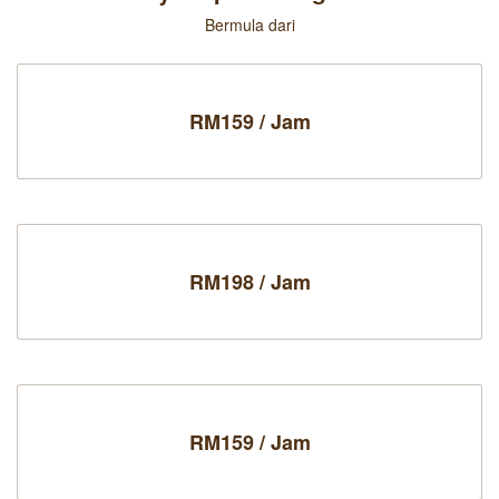
Bermula dari
RM159 / Jam
RM198 / Jam
RM159 / Jam