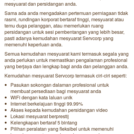
mesyuarat dan persidangan anda.
Sama ada anda mengadakan pertemuan perniagaan tidak
rasmi, rundingan korporat bertaraf tinggi, mesyuarat atau
temu duga pelanggan, atau memerlukan ruang
persidangan untuk sesi pembentangan yang lebih besar,
pasti adanya kemudahan mesyuarat Servcorp yang
memenuhi keperluan anda.
Semua kemudahan mesyuarat kami termasuk segala yang
anda perlukan untuk memastikan pengalaman profesional
yang berjaya dan lengkap bagi anda dan pelanggan anda.
Kemudahan mesyuarat Servcorp termasuk ciri-ciri seperti:
Pasukan sokongan dalaman profesional untuk
membuat persediaan bagi mesyuarat anda
WiFi dengan kata laluan unik
Internet berkelajuan tinggi 99.99%
Akses kepada kemudahan persidangan video
Lokasi mesyuarat berprestij
Kelengkapan bertaraf 5 bintang
Pilihan peralatan yang fleksibel untuk memenuhi