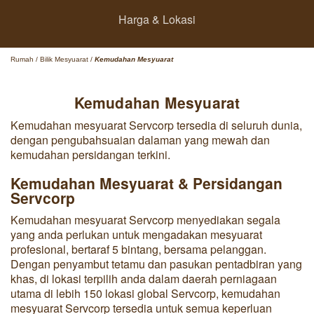
Harga & Lokasi
Rumah
/
Bilik Mesyuarat
/
Kemudahan Mesyuarat
Kemudahan Mesyuarat
Kemudahan mesyuarat Servcorp tersedia di seluruh dunia,
dengan pengubahsuaian dalaman yang mewah dan
kemudahan persidangan terkini.
Kemudahan Mesyuarat & Persidangan
Servcorp
Kemudahan mesyuarat Servcorp menyediakan segala
yang anda perlukan untuk mengadakan mesyuarat
profesional, bertaraf 5 bintang, bersama pelanggan.
Dengan penyambut tetamu dan pasukan pentadbiran yang
khas, di lokasi terpilih anda dalam daerah perniagaan
utama di lebih 150 lokasi global Servcorp, kemudahan
mesyuarat Servcorp tersedia untuk semua keperluan