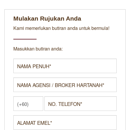
Mulakan Rujukan Anda
Kami memerlukan butiran anda untuk bermula!
Masukkan butiran anda: