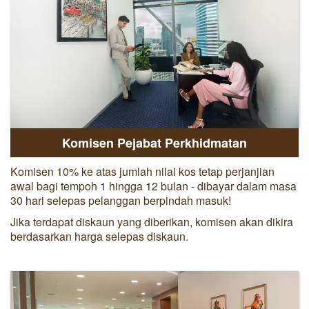
Komisen Pejabat Perkhidmatan
Komisen 10% ke atas jumlah nilai kos tetap perjanjian
awal bagi tempoh 1 hingga 12 bulan - dibayar dalam masa
30 hari selepas pelanggan berpindah masuk!
Jika terdapat diskaun yang diberikan, komisen akan dikira
berdasarkan harga selepas diskaun.