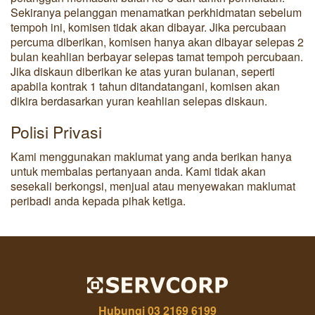
Sekiranya pelanggan menamatkan perkhidmatan sebelum
tempoh ini, komisen tidak akan dibayar. Jika percubaan
percuma diberikan, komisen hanya akan dibayar selepas 2
bulan keahlian berbayar selepas tamat tempoh percubaan.
Jika diskaun diberikan ke atas yuran bulanan, seperti
apabila kontrak 1 tahun ditandatangani, komisen akan
dikira berdasarkan yuran keahlian selepas diskaun.
Polisi Privasi
Kami menggunakan maklumat yang anda berikan hanya
untuk membalas pertanyaan anda. Kami tidak akan
sesekali berkongsi, menjual atau menyewakan maklumat
peribadi anda kepada pihak ketiga.
Hubungi
03 2169 6199