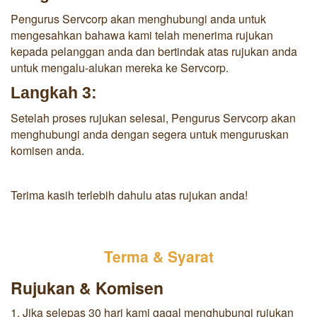
Pengurus Servcorp akan menghubungi anda untuk
mengesahkan bahawa kami telah menerima rujukan
kepada pelanggan anda dan bertindak atas rujukan anda
untuk mengalu-alukan mereka ke Servcorp.
Langkah 3:
Setelah proses rujukan selesai, Pengurus Servcorp akan
menghubungi anda dengan segera untuk menguruskan
komisen anda.
Terima kasih terlebih dahulu atas rujukan anda!
Terma & Syarat
Rujukan & Komisen
1. Jika selepas 30 hari kami gagal menghubungi rujukan