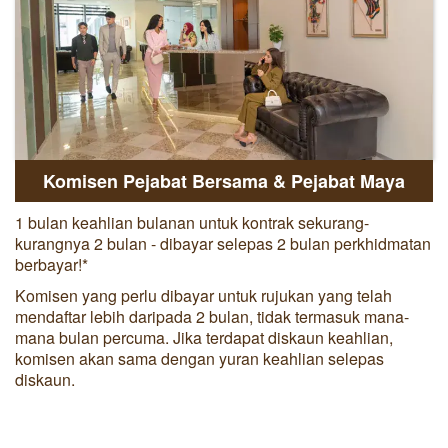
Komisen Pejabat Bersama & Pejabat Maya
1 bulan keahlian bulanan untuk kontrak sekurang-
kurangnya 2 bulan - dibayar selepas 2 bulan perkhidmatan
berbayar!*
Komisen yang perlu dibayar untuk rujukan yang telah
mendaftar lebih daripada 2 bulan, tidak termasuk mana-
mana bulan percuma. Jika terdapat diskaun keahlian,
komisen akan sama dengan yuran keahlian selepas
diskaun.