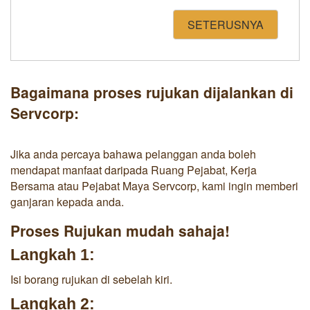
SETERUSNYA
Bagaimana proses rujukan dijalankan di
Servcorp:
Jika anda percaya bahawa pelanggan anda boleh
mendapat manfaat daripada Ruang Pejabat, Kerja
Bersama atau Pejabat Maya Servcorp, kami ingin memberi
ganjaran kepada anda.
Proses Rujukan mudah sahaja!
Langkah 1:
Isi borang rujukan di sebelah kiri.
Langkah 2: