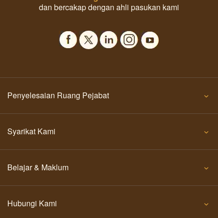
dan bercakap dengan ahli pasukan kami
Penyelesaian Ruang Pejabat
Syarikat Kami
Belajar & Maklum
Hubungi Kami