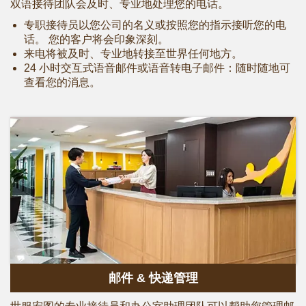
双语接待团队会及时、专业地处理您的电话。
专职接待员以您公司的名义或按照您的指示接听您的电
话。 您的客户将会印象深刻。
来电将被及时、专业地转接至世界任何地方。
24 小时交互式语音邮件或语音转电子邮件：随时随地可
查看您的消息。
邮件 & 快递管理