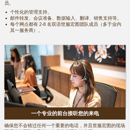
员。
个性化的管理支持。
邮件转发、会议准备、数据输入、翻译、销售支持等。
每个网点都有 2-8 名双语世服宏图团队成员（多于业内
其一服务商）。
一个专业的前台接听您的来电
确保您不会错过任何一个重要的电话，并且世服宏图的现场