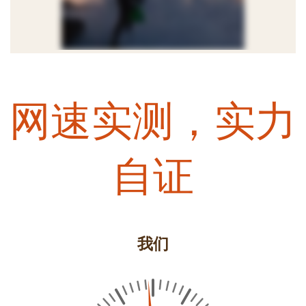
网速实测，实力
自证
我们