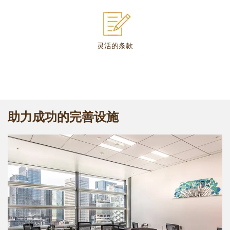
灵活的条款
助力成功的完善设施