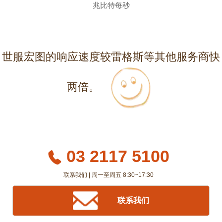
兆比特每秒
世服宏图的响应速度较雷格斯等其他服务商快
两倍。
03 2117 5100
联系我们 | 周一至周五 8:30~17:30
联系我们