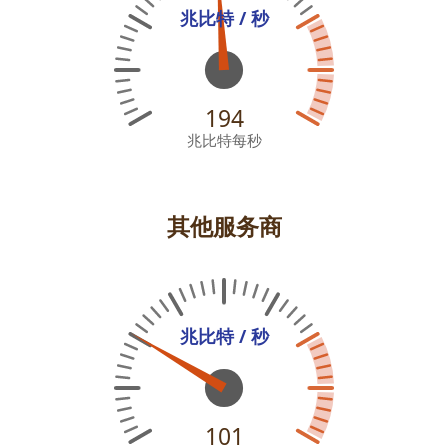
兆比特 / 秒
194
兆比特每秒
其他服务商
兆比特 / 秒
101