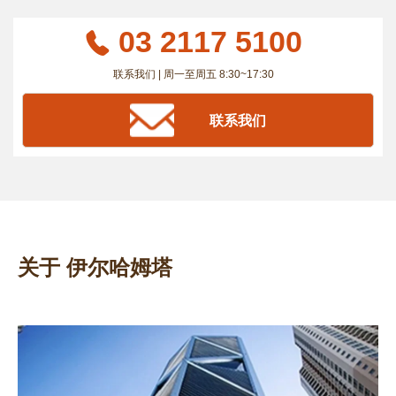
03 2117 5100
联系我们 | 周一至周五 8:30~17:30
联系我们
关于 伊尔哈姆塔