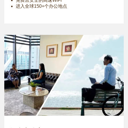
免费且安全的高速WiFi
进入全球150+个办公地点