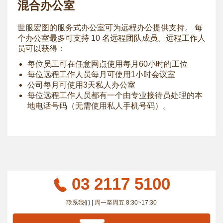
混合办公室
世服宏图的服务式办公室可为远程办公提供支持。 每
个办公室最多可支持 10 名远程团队成员。远程工作人
员可以获得：
每位员工可在任意网点使用每月60小时的工位
每位远程工作人员每月可使用1小时会议室
公司每月可使用3天私人办公室
每位远程工作人员都有一个由专业接待员处理的本
地电话号码（无需使用私人手机号码）。
03 2117 5100
联系我们 | 周一至周五 8:30~17:30