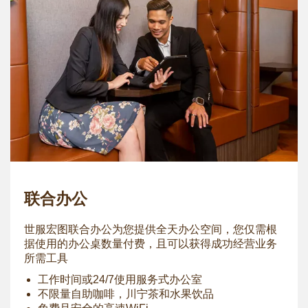
联合办公
世服宏图联合办公为您提供全天办公空间，您仅需根
据使用的办公桌数量付费，且可以获得成功经营业务
所需工具
工作时间或24/7使用服务式办公室
不限量自助咖啡，川宁茶和水果饮品