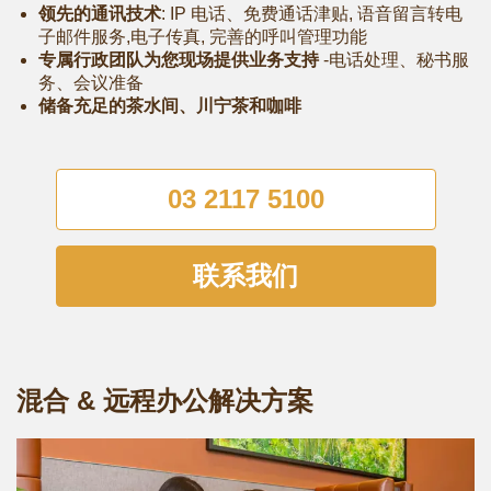
领先的通讯技术
: IP 电话、免费通话津贴, 语音留言转电
子邮件服务,电子传真, 完善的呼叫管理功能
专属行政团队为您现场提供业务支持
-电话处理、秘书服
务、会议准备
储备充足的茶水间、川宁茶和咖啡
03 2117 5100
联系我们
混合 & 远程办公解决方案