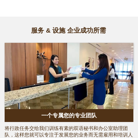
服务 & 设施 企业成功所需
一个专属您的专业团队
将行政任务交给我们训练有素的双语秘书和办公室助理团
队，这样您就可以专注于发展您的业务而无需雇用和培训人