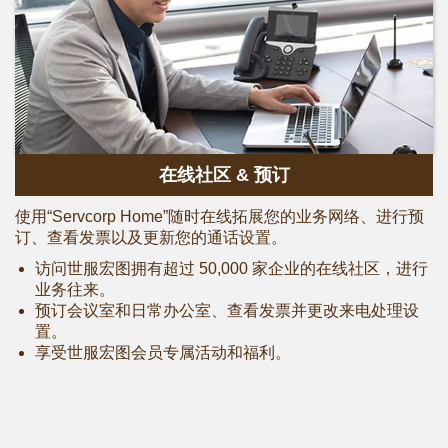
在线社区 & 预订
使用“Servcorp Home”随时在线拓展您的业务网络、进行预
订、查看发票以及更新您的通话设置。
访问世服宏图拥有超过 50,000 家企业的在线社区，进行
业务往来。
预订会议室和日常办公室、查看发票并更改来电处理设
置。
享受世服宏图会员专属活动和福利。