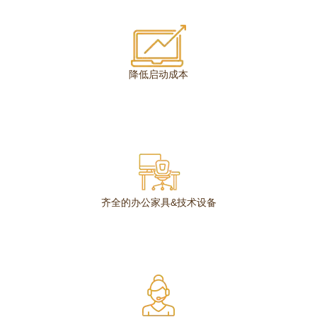
降低启动成本
齐全的办公家具&技术设备