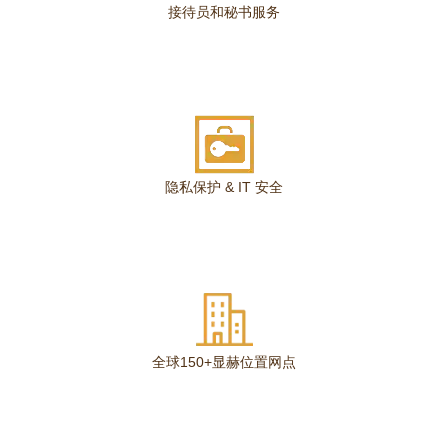
接待员和秘书服务
隐私保护 & IT 安全
全球150+显赫位置网点