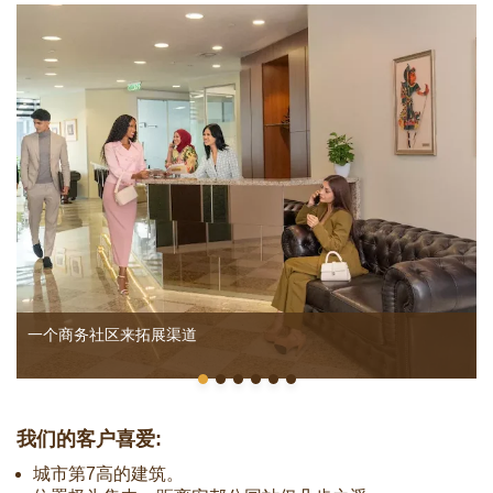
一个商务社区来拓展渠道
我们的客户喜爱:
城市第7高的建筑。