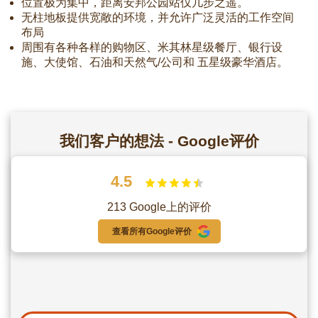
位置极为集中，距离安邦公园站仅几步之遥。
无柱地板提供宽敞的环境，并允许广泛灵活的工作空间
布局
周围有各种各样的购物区、米其林星级餐厅、银行设
施、大使馆、石油和天然气/公司和 五星级豪华酒店。
我们客户的想法 - Google评价
4.5
213 Google上的评价
查看所有Google评价