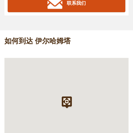
联系我们
如何到达 伊尔哈姆塔