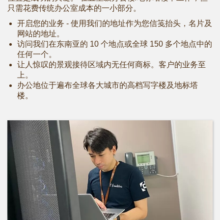
只需花费传统办公室成本的一小部分。
开启您的业务 - 使用我们的地址作为您信笺抬头，名片及
网站的地址。
访问我们在东南亚的 10 个地点或全球 150 多个地点中的
任何一个。
让人惊叹的景观接待区域内无任何商标。客户的业务至
上。
办公地位于遍布全球各大城市的高档写字楼及地标塔
楼。