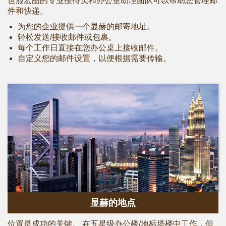
世服宏图的专业接待员和办公室助理团队可以帮助您管理邮
件和快递。
为您的企业提供一个显赫的邮寄地址。
轻松发送/接收邮件或包裹。
每个工作日直接在您办公桌上接收邮件。
自定义您的邮件设置，以便根据需要传输。
显赫的地点
位置是成功的关键。 在五星级办公楼/地标塔楼中工作，但