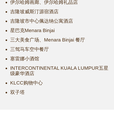
伊尔哈姆画廊、伊尔哈姆礼品店
吉隆坡威斯汀源宿酒店
吉隆坡市中心佩达纳公寓酒店
星巴克Menara Binjai
三大美食广场、Menara Binjai 餐厅
三驾马车空中餐厅
塞雷娜小酒馆
INTERCONTINENTAL KUALA LUMPUR五星
级豪华酒店
KLCC购物中心
双子塔