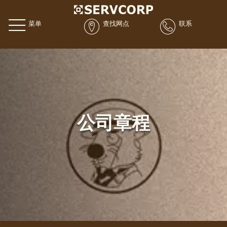
菜单
查找网点
联系
公司章程